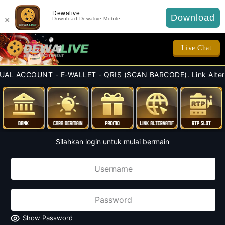
Dewalive
Download
×
Download Dewalive Mobile
Live Chat
T - E-WALLET - QRIS (SCAN BARCODE). Link Alternatif DEWALIVE
Silahkan login untuk mulai bermain
Show Password