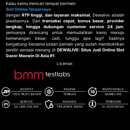
Kalau kamu mencari tempat bermain
Slot Online Terpercaya
dengan
RTP tinggi, dan layanan maksimal
, Dewalive adalah
jawabannya. Dari
transaksi cepat, bonus besar, provider
lengkap, hingga dukungan customer service 24 jam
,
semuanya dirancang untuk memudahkan kamu menuju
kemenangan besar. Jadi, tunggu apa lagi? Saatnya
bergabung bersama jutaan pemain yang sudah membuktikan
sendiri sensasi menang di
DEWALIVE: Situs Judi Online Slot
Gacor Maxwin Di Asia #1
.
License:
JACKPOT
ENGINE
RESPONSIBLE
100% PASTI BAYAR
TERBAIK
GAMBLING
SERVICE
RAHASIA
TERBESAR
24 JAM ONLINE
TERJAMIN AMAN
DI INDONESIA
© Copyright 2014 - 2026
. All Rights Reserved.