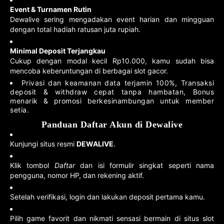
Event & Turnamen Rutin
Dewalive sering mengadakan event harian dan mingguan
dengan total hadiah ratusan juta rupiah.
Minimal Deposit Terjangkau
Cukup dengan modal kecil Rp10.000, kamu sudah bisa
mencoba keberuntungan di berbagai slot gacor.
Privasi dan keamanan data terjamin 100%, Transaksi
deposit & withdraw cepat tanpa hambatan, Bonus
menarik & promosi berkesinambungan untuk member
setia.
Panduan Daftar Akun di Dewalive
Kunjungi situs resmi
DEWALIVE
.
Klik tombol
Daftar
dan isi formulir singkat seperti nama
pengguna, nomor HP, dan rekening aktif.
Setelah verifikasi, login dan lakukan deposit pertama kamu.
Pilih game favorit dan nikmati sensasi bermain di situs slot