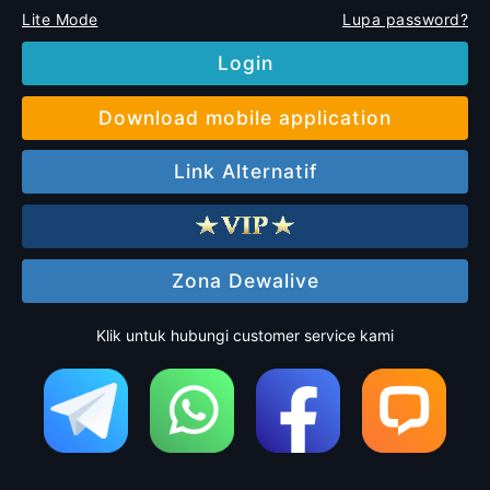
Lite Mode
Lupa password?
Login
Download mobile application
Link Alternatif
Zona Dewalive
Klik untuk hubungi customer service kami