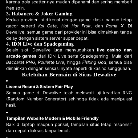
karena pola scatter-nya mudah dipahami dan sering memberi
free spin.
3. Habanero & Joker Gaming
Kedua provider ini dikenal dengan game klasik namun tetap
gacor seperti
Koi Gate
,
Hot Hot Fruit
, dan
Roma X
. Di
Dewalive, semua game dari provider ini bisa dimainkan tanpa
delay dengan sistem server super cepat.
4. IDN Live dan Spadegaming
Selain slot, Dewalive juga menyuguhkan
live casino dan
arcade games
dari IDN Live serta Spadegaming. Mulai dari
Baccarat RNG
,
Roulette Live
, hingga
Fishing God
, semua bisa
dimainkan dengan sensasi nyata seperti di kasino sungguhan.
Kelebihan Bermain di Situs Dewalive
Lisensi Resmi & Sistem Fair Play
Semua game di Dewalive telah melewati uji keadilan RNG
(Random Number Generator) sehingga tidak ada manipulasi
hasil.
Tampilan Website Modern & Mobile Friendly
Baik di laptop maupun ponsel, tampilan situs tetap responsif
dan cepat diakses tanpa lemot.