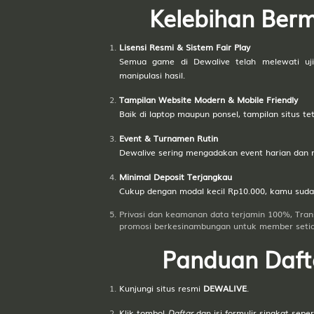
Kelebihan Berm
H
Everton
Crystal
W
Lisensi Resmi & Sistem Fair Play
Palace
Semua game di Dewalive telah melewati uj
-0.50
HDP
0.50
1.16
Odds
-1.35
manipulasi hasil.
PLAY
Tampilan Website Modern & Mobile Friendly
Baik di laptop maupun ponsel, tampilan situs te
Brentfor... vs
i
Tottenha...
Event & Turnamen Rutin
23/08 00:30AM
Dewalive sering mengadakan event harian dan m
H
Brentford
Minimal Deposit Terjangkau
Cukup dengan modal kecil Rp10.000, kamu sudah
Tottenham
W
Hotspur
Privasi dan keamanan data terjamin 100%, Tra
promosi berkesinambungan untuk member setia
0.00
HDP
0.00
-1.28
Odds
1.11
Panduan Daft
PLAY
Racing S... vs
Kunjungi situs resmi
DEWALIVE
.
i
Villarre...
16/08 22:00PM
Klik tombol
Daftar
dan isi formulir singkat sepe