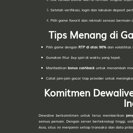
Racing
H
Setelah verifikasi, login dan lakukan deposit p
Santander
W
Villarreal
Pilih game favorit dan nikmati sensasi bermain di
Tips Menang di G
0.50
HDP
-0.50
-1.31
Odds
-1.13
PLAY
Pilih game dengan
RTP di atas 96%
dan volatilitas
FC Tokyo vs
Gunakan fitur
buy spin
di waktu yang tepat.
i
Machida ...
08/08 17:00PM
Manfaatkan
bonus cashback
untuk menambah mod
H
FC Tokyo
Catat jam-jam gacor tiap provider untuk meningk
Machida
W
Zelvia
Komitmen Dewalive
-0.25
HDP
0.25
1.11
Odds
-1.26
I
PLAY
Dewalive berkomitmen untuk terus memberikan
pen
Parma Ca... vs
semua pemain. Dengan server berteknologi tinggi, s
i
Cagliari
Asia, situs ini menjamin setiap transaksi dan data pri
23/08 01:45AM