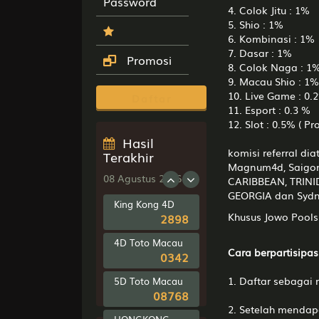
Password
4. Colok Jitu : 1%
0.50
HDP
-0.50
1.01
Odds
-1.14
5. Shio : 1%
VIP
6. Kombinasi : 1%
PLAY
7. Dasar : 1%
Promosi
8. Colok Naga : 1
Hull Cit... vs
9. Macau Shio : 1%
i
Manchest...
10. Live Game : 0.
22/08 19:30PM
Daftar
11. Esport : 0.3 %
12. Slot : 0.5% ( Pr
H
Hull City
Hasil
Manchester
komisi referral di
W
Terakhir
United
Magnum4d, Saigont
08 Agustus 2026
CARIBBEAN, TRINI
1.25
HDP
-1.25
-1.12
Odds
-1.01
GEORGIA dan Sydne
King Kong 4D
PLAY
Khusus Jowo Pools
2898
Sevilla vs Rayo
4D Toto Macau
i
Val...
Cara berpartisipa
0342
16/08 22:00PM
1. Daftar sebagai
5D Toto Macau
H
Sevilla
08768
Rayo
2. Setelah mendap
W